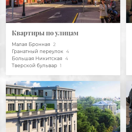
Квартиры по улицам
Малая Бронная
2
Гранатный переулок
4
Большая Никитская
4
Тверской бульвар
1