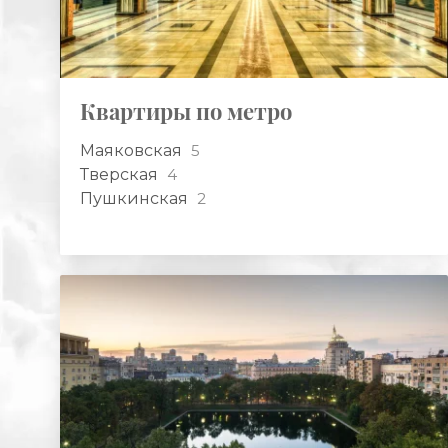
Квартиры по метро
Маяковская
5
Тверская
4
Пушкинская
2