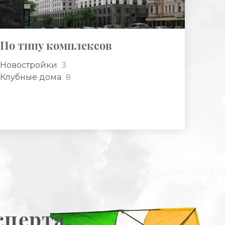
По типу комплексов
Новостройки
3
Клубные дома
8
сперта,