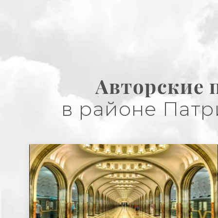
Авторские 
в районе Патр