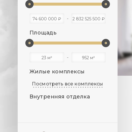
Площадь
Жилые комплексы
Посмотреть все комплексы
Внутренняя отделка