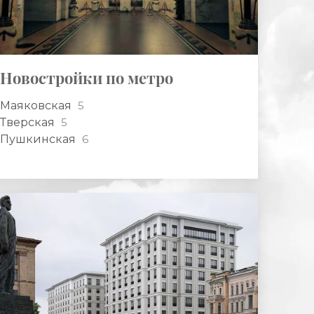
Новостройки по метро
Маяковская
5
Тверская
5
Пушкинская
6